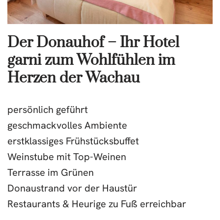
Der Donauhof – Ihr Hotel
garni zum Wohlfühlen im
Herzen der Wachau
persönlich geführt
geschmackvolles Ambiente
erstklassiges Frühstücksbuffet
Weinstube mit Top-Weinen
Terrasse im Grünen
Donaustrand vor der Haustür
Restaurants & Heurige zu Fuß erreichbar