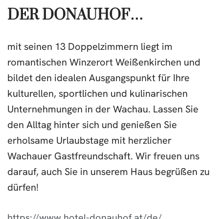
DER DONAUHOF…
mit seinen 13 Doppelzimmern liegt im
romantischen Winzerort Weißenkirchen und
bildet den idealen Ausgangspunkt für Ihre
kulturellen, sportlichen und kulinarischen
Unternehmungen in der Wachau. Lassen Sie
den Alltag hinter sich und genießen Sie
erholsame Urlaubstage mit herzlicher
Wachauer Gastfreundschaft. Wir freuen uns
darauf, auch Sie in unserem Haus begrüßen zu
dürfen!
https://www.hotel-donauhof.at/de/