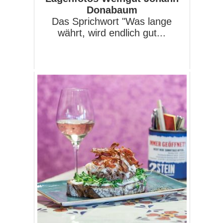
Donabaum
Das Sprichwort "Was lange
währt, wird endlich gut...