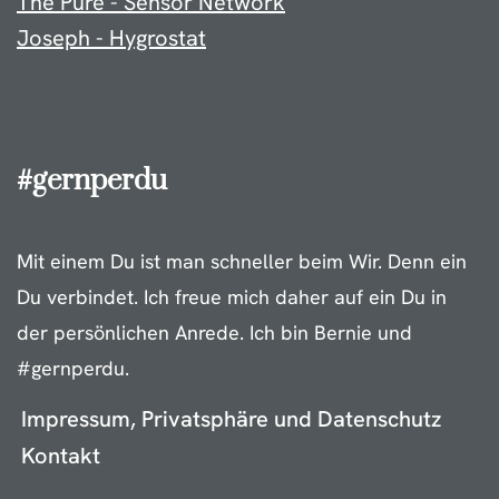
The Pure - Sensor Network
Joseph - Hygrostat
#gernperdu
Mit einem Du ist man schneller beim Wir. Denn ein
Du verbindet. Ich freue mich daher auf ein Du in
der persönlichen Anrede. Ich bin Bernie und
#gernperdu.
Impressum, Privatsphäre und Datenschutz
Kontakt