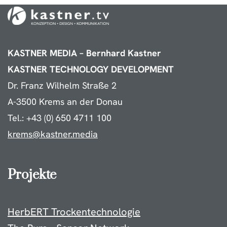
KASTNER MEDIA – Bernhard Kastner
KASTNER TECHNOLOGY DEVELOPMENT
Dr. Franz Wilhelm Straße 2
A-3500 Krems an der Donau
Tel.: +43 (0) 650 4711 100
krems@kastner.media
Projekte
HerbERT Trockentechnologie