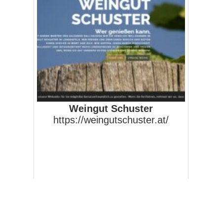
Weingut Schuster
https://weingutschuster.at/