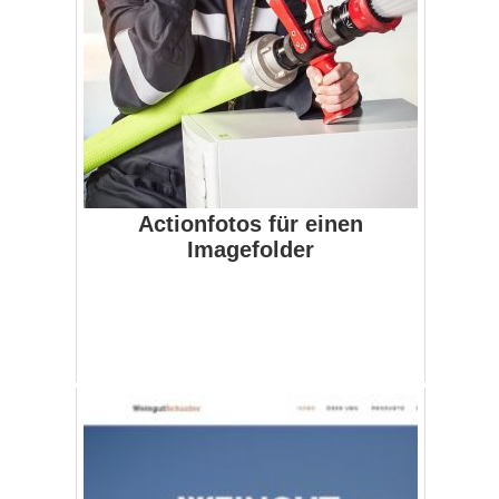
Actionfotos für einen
Imagefolder