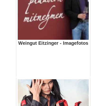
Weingut Eitzinger - Imagefotos