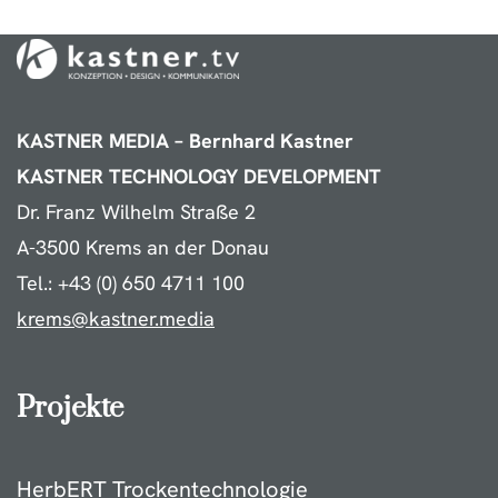
KASTNER MEDIA – Bernhard Kastner
KASTNER TECHNOLOGY DEVELOPMENT
Dr. Franz Wilhelm Straße 2
A-3500 Krems an der Donau
Tel.: +43 (0) 650 4711 100
krems@kastner.media
Projekte
HerbERT Trockentechnologie