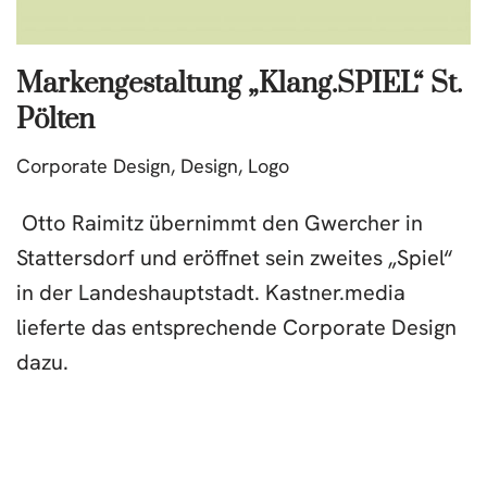
Markengestaltung „Klang.SPIEL“ St.
Pölten
Corporate Design
,
Design
,
Logo
Otto Raimitz übernimmt den Gwercher in
Stattersdorf und eröffnet sein zweites „Spiel“
in der Landeshauptstadt. Kastner.media
lieferte das entsprechende Corporate Design
dazu.