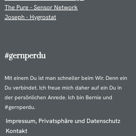
The Pure - Sensor Network
Joseph - Hygrostat
#gernperdu
Mit einem Du ist man schneller beim Wir. Denn ein
Du verbindet. Ich freue mich daher auf ein Du in
der persönlichen Anrede. Ich bin Bernie und
#gernperdu.
Impressum, Privatsphäre und Datenschutz
Kontakt