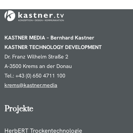
KASTNER MEDIA – Bernhard Kastner
KASTNER TECHNOLOGY DEVELOPMENT
Dr. Franz Wilhelm Straße 2
A-3500 Krems an der Donau
Tel.: +43 (0) 650 4711 100
krems@kastner.media
Projekte
HerbERT Trockentechnologie