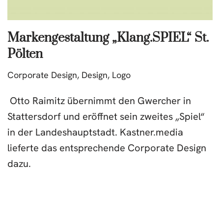
Markengestaltung „Klang.SPIEL“ St.
Pölten
Corporate Design
,
Design
,
Logo
Otto Raimitz übernimmt den Gwercher in
Stattersdorf und eröffnet sein zweites „Spiel“
in der Landeshauptstadt. Kastner.media
lieferte das entsprechende Corporate Design
dazu.