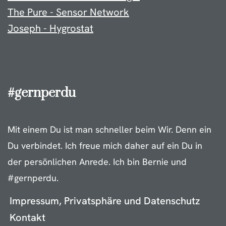
The Pure - Sensor Network
Joseph - Hygrostat
#gernperdu
Mit einem Du ist man schneller beim Wir. Denn ein
Du verbindet. Ich freue mich daher auf ein Du in
der persönlichen Anrede. Ich bin Bernie und
#gernperdu.
Impressum, Privatsphäre und Datenschutz
Kontakt